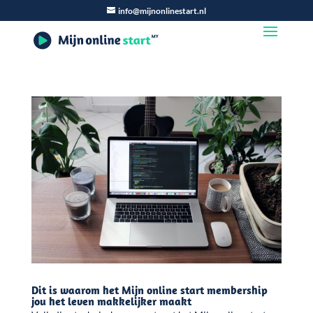
info@mijnonlinestart.nl
Dit is waarom het Mijn online start membership
jou het leven makkelijker maakt