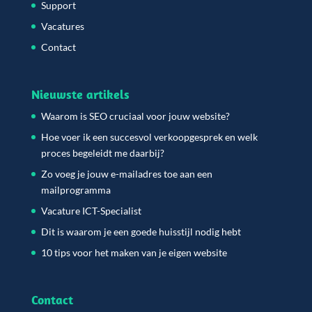
Support
Vacatures
Contact
Nieuwste artikels
Waarom is SEO cruciaal voor jouw website?
Hoe voer ik een succesvol verkoopgesprek en welk
proces begeleidt me daarbij?
Zo voeg je jouw e-mailadres toe aan een
mailprogramma
Vacature ICT-Specialist
Dit is waarom je een goede huisstijl nodig hebt
10 tips voor het maken van je eigen website
Contact