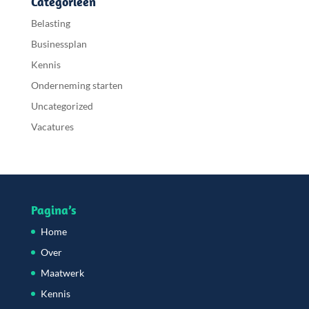
Categorieën
Belasting
Businessplan
Kennis
Onderneming starten
Uncategorized
Vacatures
Pagina’s
Home
Over
Maatwerk
Kennis