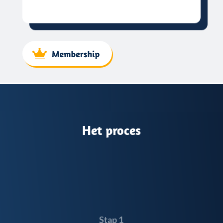
Het proces
Stap 1