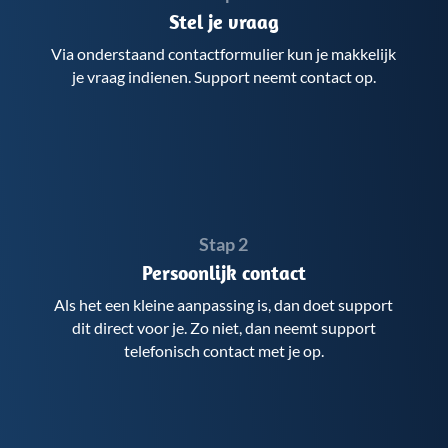
Stel je vraag
Via onderstaand contactformulier kun je makkelijk
je vraag indienen. Support neemt contact op.
Stap 2
Persoonlijk contact
Als het een kleine aanpassing is, dan doet support
dit direct voor je. Zo niet, dan neemt support
telefonisch contact met je op.