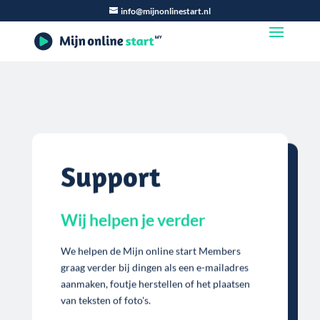
info@mijnonlinestart.nl
Support
Wij helpen je verder
We helpen de Mijn online start Members
graag verder bij dingen als een e-mailadres
aanmaken, foutje herstellen of het plaatsen
van teksten of foto's.