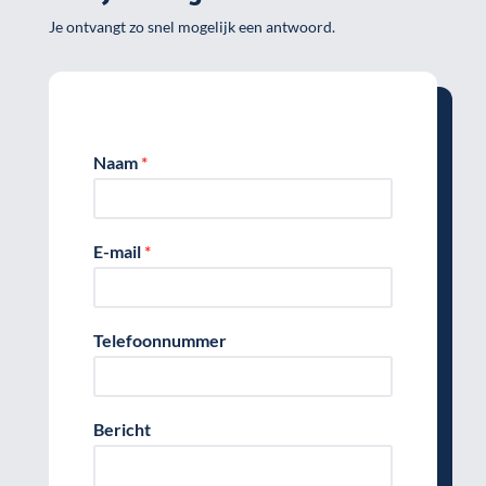
Je ontvangt zo snel mogelijk een antwoord.
Naam
*
E-mail
*
Telefoonnummer
Bericht