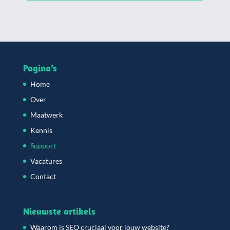
Pagina’s
Home
Over
Maatwerk
Kennis
Support
Vacatures
Contact
Nieuwste artikels
Waarom is SEO cruciaal voor jouw website?