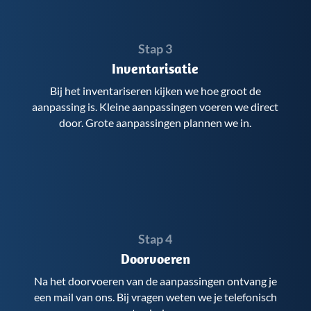
Stap 3
Inventarisatie
Bij het inventariseren kijken we hoe groot de
aanpassing is. Kleine aanpassingen voeren we direct
door. Grote aanpassingen plannen we in.
Stap 4
Doorvoeren
Na het doorvoeren van de aanpassingen ontvang je
een mail van ons. Bij vragen weten we je telefonisch