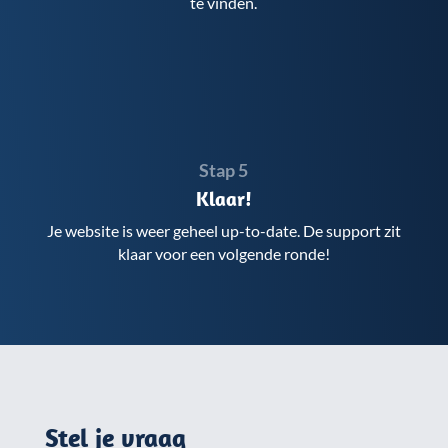
te vinden.
Stap 5
Klaar!
Je website is weer geheel up-to-date. De support zit
klaar voor een volgende ronde!
Stel je vraag