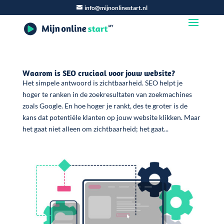
info@mijnonlinestart.nl
Waarom is SEO cruciaal voor jouw website?
Het simpele antwoord is zichtbaarheid. SEO helpt je
hoger te ranken in de zoekresultaten van zoekmachines
zoals Google. En hoe hoger je rankt, des te groter is de
kans dat potentiële klanten op jouw website klikken. Maar
het gaat niet alleen om zichtbaarheid; het gaat...