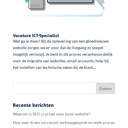
Vacature ICT-Specialist
Wat ga je doen? Bij de oplevering van een gloednieuwe
website zorgen we er voor dat de livegang zo soepel
mogelijk verloopt. Je bent in dit proces verantwoordelijk
voor de migratie van websites, email accounts, hulp bij
het instellen van technische zaken bij de klant,...
Recente berichten
Waarom is SEO cruciaal voor jouw website?
Hoe voer ik een succesvol verkoopgesprek en welk proces