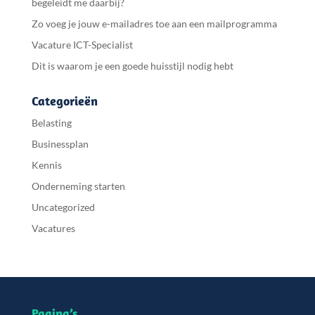
begeleidt me daarbij?
Zo voeg je jouw e-mailadres toe aan een mailprogramma
Vacature ICT-Specialist
Dit is waarom je een goede huisstijl nodig hebt
Categorieën
Belasting
Businessplan
Kennis
Onderneming starten
Uncategorized
Vacatures
Pagina’s