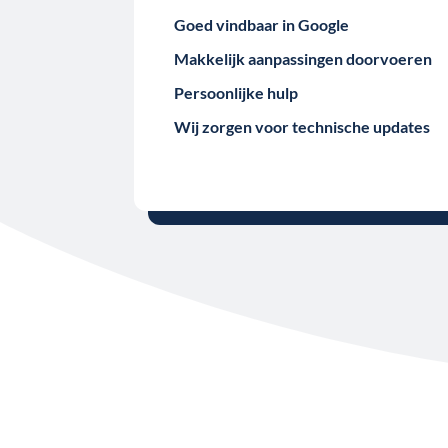
Goed vindbaar in Google
Makkelijk aanpassingen doorvoeren
Persoonlijke hulp
Wij zorgen voor technische updates