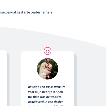
 succesvol gestarte ondernemers.
Ik wilde een frisse website
voor mijn bedrijf. Binnen
no-time was de website
opgeleverd in een design