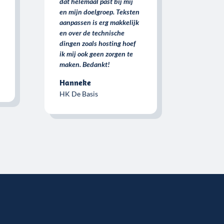
dat helemaal past bij mij
en mijn doelgroep. Teksten
aanpassen is erg makkelijk
en over de technische
dingen zoals hosting hoef
ik mij ook geen zorgen te
maken. Bedankt!
Hanneke
HK De Basis