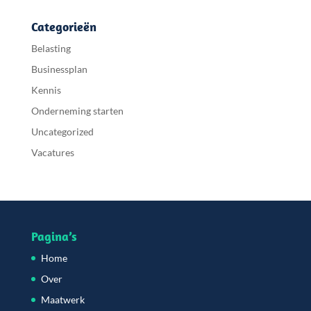
Categorieën
Belasting
Businessplan
Kennis
Onderneming starten
Uncategorized
Vacatures
Pagina’s
Home
Over
Maatwerk