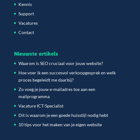
Kennis
Support
Vacatures
Contact
Nieuwste artikels
Waarom is SEO cruciaal voor jouw website?
Hoe voer ik een succesvol verkoopgesprek en welk
proces begeleidt me daarbij?
Zo voeg je jouw e-mailadres toe aan een
mailprogramma
Vacature ICT-Specialist
Dit is waarom je een goede huisstijl nodig hebt
10 tips voor het maken van je eigen website