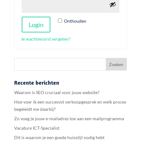
Onthouden
Login
Je wachtwoord vergeten?
Recente berichten
Waarom is SEO cruciaal voor jouw website?
Hoe voer ik een succesvol verkoopgesprek en welk proces
begeleidt me daarbij?
Zo voeg je jouw e-mailadres toe aan een mailprogramma
Vacature ICT-Specialist
Dit is waarom je een goede huisstijl nodig hebt