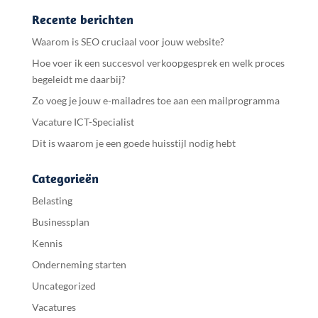
Recente berichten
Waarom is SEO cruciaal voor jouw website?
Hoe voer ik een succesvol verkoopgesprek en welk proces
begeleidt me daarbij?
Zo voeg je jouw e-mailadres toe aan een mailprogramma
Vacature ICT-Specialist
Dit is waarom je een goede huisstijl nodig hebt
Categorieën
Belasting
Businessplan
Kennis
Onderneming starten
Uncategorized
Vacatures