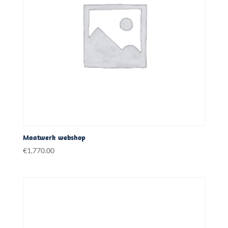
Maatwerk webshop
€
1,770.00